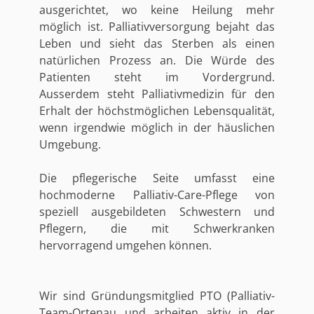
ausgerichtet, wo keine Heilung mehr
möglich ist. Palliativversorgung bejaht das
Leben und sieht das Sterben als einen
natürlichen Prozess an. Die Würde des
Patienten steht im Vordergrund.
Ausserdem steht Palliativmedizin für den
Erhalt der höchstmöglichen Lebensqualität,
wenn irgendwie möglich in der häuslichen
Umgebung.
Die pflegerische Seite umfasst eine
hochmoderne Palliativ-Care-Pflege von
speziell ausgebildeten Schwestern und
Pflegern, die mit Schwerkranken
hervorragend umgehen können.
Wir sind Gründungsmitglied PTO (Palliativ-
Team-Ortenau und arbeiten aktiv in der