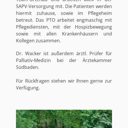
SAPV-Versorgung mit. Die Patienten werden
hiermit zuhause, sowie im Pflegeheim
betreut. Das PTO arbeitet engmaschig mit
Pflegediensten, mit der Hospizbewegung
sowie mit allen Krankenhäusern und
Kollegen zusammen.
Dr. Wacker ist außerdem ärztl. Prüfer für
Palliativ-Medizin bei der Ärztekammer
Südbaden.
Für Rückfragen stehen wir Ihnen gerne zur
Verfügung.