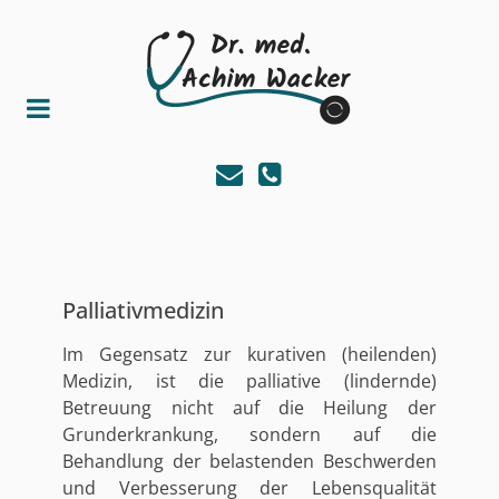
Palliativmedizin
Im Gegensatz zur kurativen (heilenden)
Medizin, ist die palliative (lindernde)
Betreuung nicht auf die Heilung der
Grunderkrankung, sondern auf die
Behandlung der belastenden Beschwerden
und Verbesserung der Lebensqualität