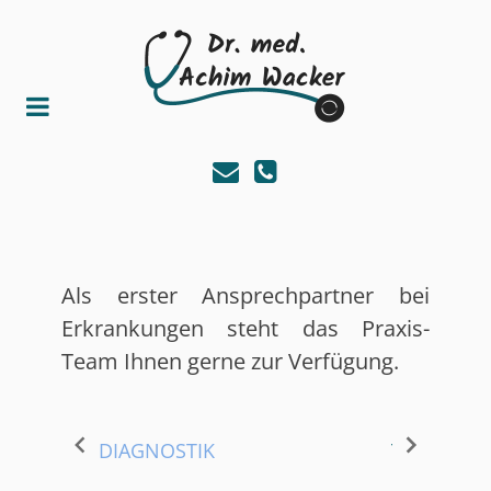
Als erster Ansprechpartner bei
Erkrankungen steht das Praxis-
Team Ihnen gerne zur Verfügung.
DIAGNOSTIK
THERAPIE