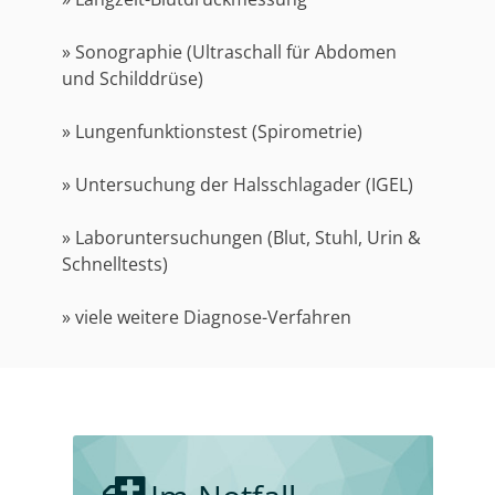
» Sonographie (Ultraschall für Abdomen
und Schilddrüse)
» Lungenfunktionstest (Spirometrie)
» Untersuchung der Halsschlagader (IGEL)
» Laboruntersuchungen (Blut, Stuhl, Urin &
Schnelltests)
» viele weitere Diagnose-Verfahren