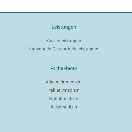
Leistungen
Kassenleistungen
Indivduelle Gesundheitsleistungen
Fachgebiete
Allgemeinmedizin
Palliativmedizin
Notfallmedizin
Reisemedizin