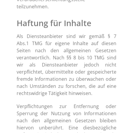
teilzunehmen.
Haftung für Inhalte
Als Diensteanbieter sind wir gemäß § 7
Abs.1 TMG für eigene Inhalte auf diesen
Seiten nach den allgemeinen Gesetzen
verantwortlich. Nach §§ 8 bis 10 TMG sind
wir als Diensteanbieter jedoch nicht
verpflichtet, übermittelte oder gespeicherte
fremde Informationen zu überwachen oder
nach Umständen zu forschen, die auf eine
rechtswidrige Tätigkeit hinweisen.
Verpflichtungen zur Entfernung oder
Sperrung der Nutzung von Informationen
nach den allgemeinen Gesetzen bleiben
hiervon unberührt. Eine diesbezügliche