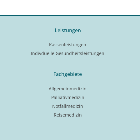
Leistungen
Kassenleistungen
Indivduelle Gesundheitsleistungen
Fachgebiete
Allgemeinmedizin
Palliativmedizin
Notfallmedizin
Reisemedizin