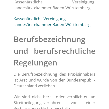
Kassenärztliche Vereinigung,
Landesärztekammer Baden-Württemberg
Kassenärztliche Vereinigung
Landesärztekammer Baden-Württemberg
Berufsbezeichnung
und berufsrechtliche
Regelungen
Die Berufsbezeichnung des Praxisinhabers
ist Arzt und wurde von der Bundesrepublik
Deutschland verliehen.
Wir sind nicht bereit oder verpflichtet, an
Streitbeilegungsverfahren vor einer
Verbraucherschlichtungsstelle