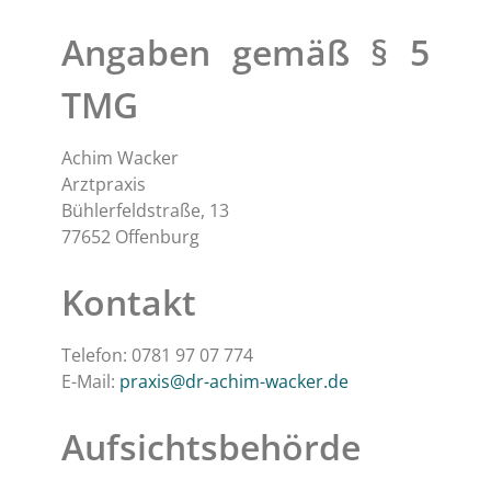
Angaben gemäß § 5
TMG
Achim Wacker
Arztpraxis
Bühlerfeldstraße, 13
77652 Offenburg
Kontakt
Telefon: 0781 97 07 774
E-Mail:
praxis@dr-achim-wacker.de
Aufsichtsbehörde