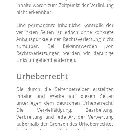
Inhalte waren zum Zeitpunkt der Verlinkung
nicht erkennbar.
Eine permanente inhaltliche Kontrolle der
verlinkten Seiten ist jedoch ohne konkrete
Anhaltspunkte einer Rechtsverletzung nicht
zumutbar. Bei Bekanntwerden von
Rechtsverletzungen werden wir derartige
Links umgehend entfernen.
Urheberrecht
Die durch die Seitenbetreiber erstellten
Inhalte und Werke auf diesen Seiten
unterliegen dem deutschen Urheberrecht.
Die Vervielfältigung, Bearbeitung,
Verbreitung und jede Art der Verwertung
außerhalb der Grenzen des Urheberrechtes