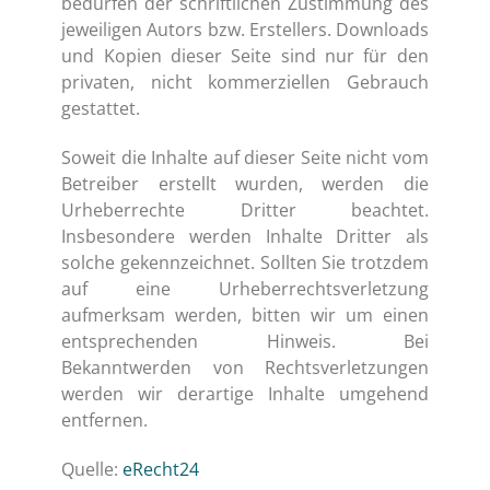
bedürfen der schriftlichen Zustimmung des
jeweiligen Autors bzw. Erstellers. Downloads
und Kopien dieser Seite sind nur für den
privaten, nicht kommerziellen Gebrauch
gestattet.
Soweit die Inhalte auf dieser Seite nicht vom
Betreiber erstellt wurden, werden die
Urheberrechte Dritter beachtet.
Insbesondere werden Inhalte Dritter als
solche gekennzeichnet. Sollten Sie trotzdem
auf eine Urheberrechtsverletzung
aufmerksam werden, bitten wir um einen
entsprechenden Hinweis. Bei
Bekanntwerden von Rechtsverletzungen
werden wir derartige Inhalte umgehend
entfernen.
Quelle:
eRecht24