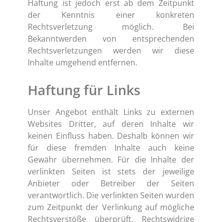
Haftung ist jedoch erst ab dem Zeitpunkt
der Kenntnis einer konkreten
Rechtsverletzung möglich. Bei
Bekanntwerden von entsprechenden
Rechtsverletzungen werden wir diese
Inhalte umgehend entfernen.
Haftung für Links
Unser Angebot enthält Links zu externen
Websites Dritter, auf deren Inhalte wir
keinen Einfluss haben. Deshalb können wir
für diese fremden Inhalte auch keine
Gewähr übernehmen. Für die Inhalte der
verlinkten Seiten ist stets der jeweilige
Anbieter oder Betreiber der Seiten
verantwortlich. Die verlinkten Seiten wurden
zum Zeitpunkt der Verlinkung auf mögliche
Rechtsverstöße überprüft. Rechtswidrige